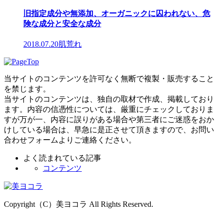
旧指定成分や無添加、オーガニックに囚われない、危
険な成分と安全な成分
2018.07.20
肌荒れ
当サイトのコンテンツを許可なく無断で複製・販売すること
を禁じます。
当サイトのコンテンツは、独自の取材で作成、掲載しており
ます。内容の信憑性については、厳重にチェックしておりま
すが万が一、内容に誤りがある場合や第三者にご迷惑をおか
けしている場合は、早急に是正させて頂きますので、お問い
合わせフォームよりご連絡ください。
よく読まれている記事
コンテンツ
Copyright（C）美ヨコラ All Rights Reserved.