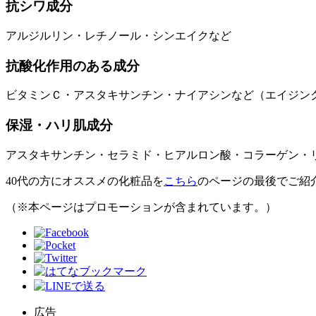
抗シワ成分
アルジルリン・レチノール・シンエイクなど
抗酸化作用のある成分
ビタミンＣ・アスタキサンチン・ナイアシンなど（エイジン
保湿・ハリ肌成分
アスタキサンチン・セラミド・ヒアルロン酸・コラーゲン・リ
40代の方にオススメの化粧品を
こちら
のページの最後でご紹
（※本ページはプロモーションが含まれています。）
広告