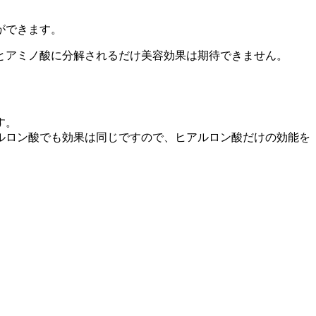
ができます。
とアミノ酸に分解されるだけ美容効果は期待できません。
す。
アルロン酸でも効果は同じですので、ヒアルロン酸だけの効能を