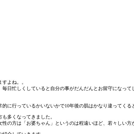
ますよね。。
、毎日忙しくしていると自分の事がだんだんとお留守になって
。
常的に行っているかいないかで10年後の肌はかなり違ってくる
る方も多くなってきました。
の女性の方は「お婆ちゃん」というのは程遠いほど、若々しい方