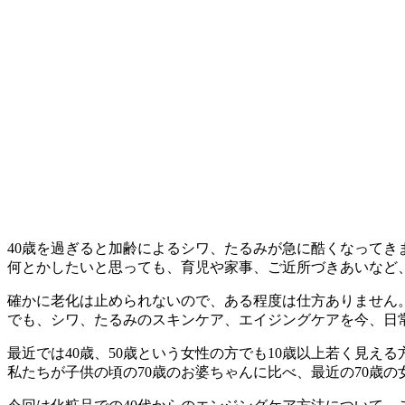
40歳を過ぎると加齢によるシワ、たるみが急に酷くなってき
何とかしたいと思っても、育児や家事、ご近所づきあいなど
確かに老化は止められないので、ある程度は仕方ありません
でも、シワ、たるみのスキンケア、エイジングケアを今、日
最近では40歳、50歳という女性の方でも10歳以上若く見え
私たちが子供の頃の70歳のお婆ちゃんに比べ、最近の70歳