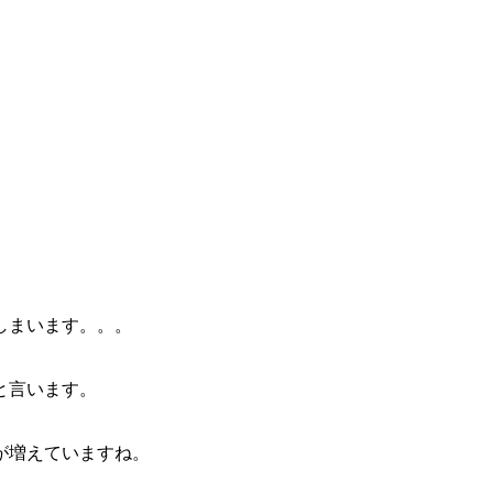
しまいます。。。
と言います。
が増えていますね。