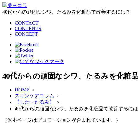
40代からの頑固なシワ、たるみを化粧品で改善するには？
CONTACT
CONTENTS
CONCEPT
40代からの頑固なシワ、たるみを化粧
HOME
>
スキンケアコラム
>
【しわ・たるみ】
>
40代からの頑固なシワ、たるみを化粧品で改善するに
（※本ページはプロモーションが含まれています。）