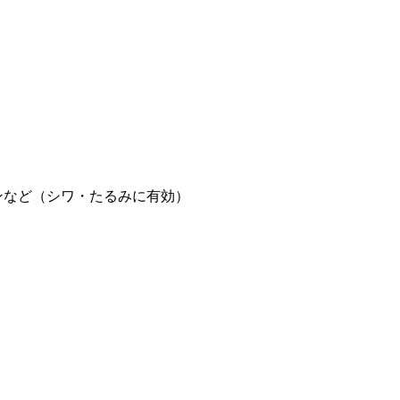
ンなど（シワ・たるみに有効）