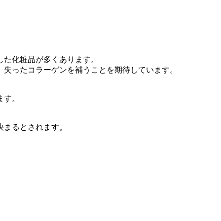
した化粧品が多くあります。
、失ったコラーゲンを補うことを期待しています。
ます。
決まるとされます。