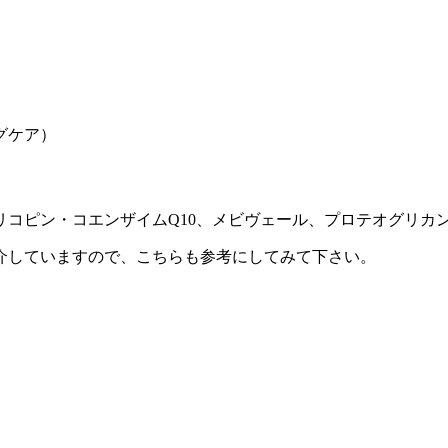
グケア）
コピン・コエンザイムQ10、メビヴェール、プロテオグリカ
介していますので、こちらも参考にしてみて下さい。