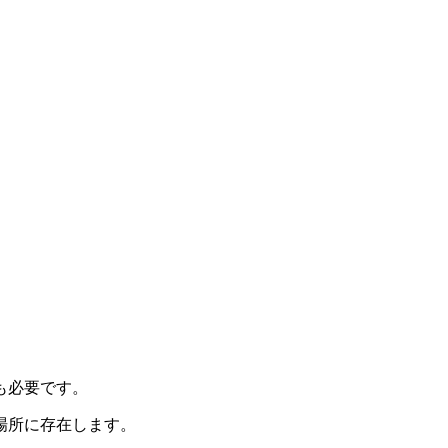
も必要です。
場所に存在します。