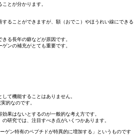
ることが分かります。
善することができますが、額（おでこ）やほうれい線にできる
できる長年の癖などが原因です。
ーゲンの補充がとても重要です。
として機能することはありません。
現実的なのです。
容効果はないとするのが一般的な考え方です。
」の研究では、注目すべき点がいくつかあります。
ラーゲン特有のペプチドが特異的に増加する」というものです